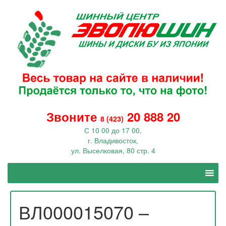
Звоните
20 888 20
8 (423)
С 10 00 до 17 00,
г. Владивосток,
ул. Выселковая, 80 стр. 4
ВЛ000015070 –