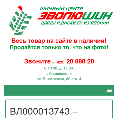
Звоните
20 888 20
8 (423)
С 10 00 до 17 00,
г. Владивосток,
ул. Выселковая, 80 стр. 4
ВЛ000013743 –