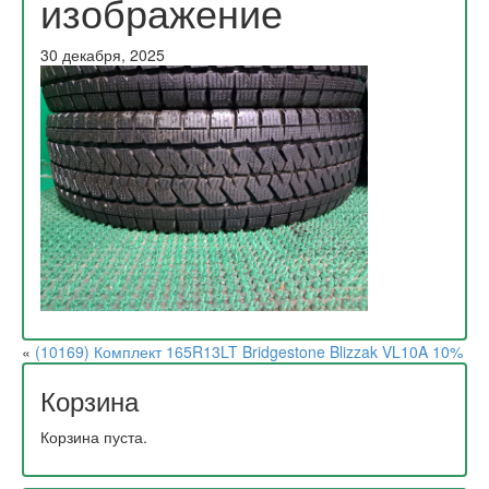
изображение
30 декабря, 2025
«
(10169) Комплект 165R13LT Bridgestone Blizzak VL10A 10%
Корзина
Корзина пуста.