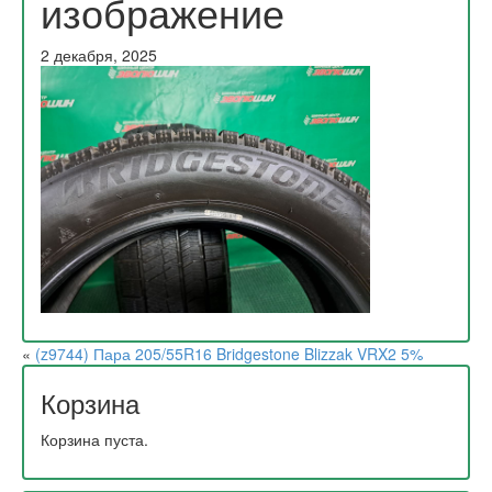
изображение
2 декабря, 2025
«
(z9744) Пара 205/55R16 Bridgestone Blizzak VRX2 5%
Корзина
Корзина пуста.