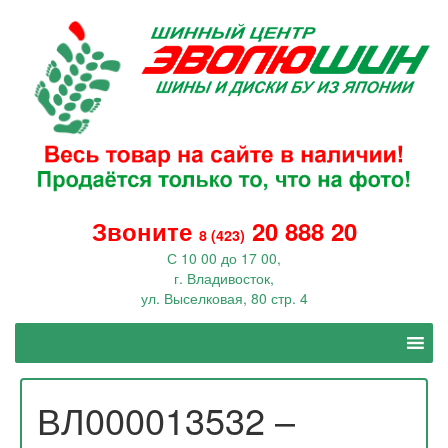
Звоните
20 888 20
8 (423)
С 10 00 до 17 00,
г. Владивосток,
ул. Выселковая, 80 стр. 4
ВЛ000013532 –