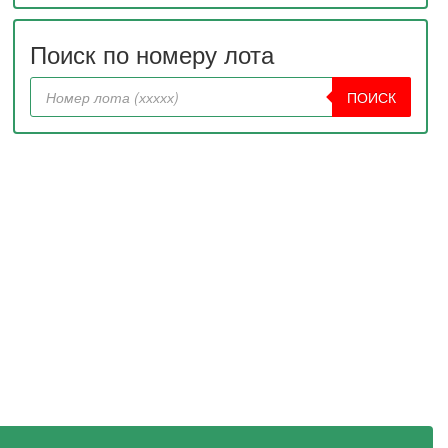
Поиск по номеру лота
ПОИСК