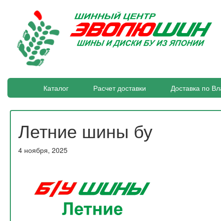
Каталог
Расчет доставки
Доставка по Вл
Летние шины бу
4 ноября, 2025