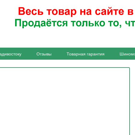
адивостоку
Отзывы
Товарная гарантия
Шином