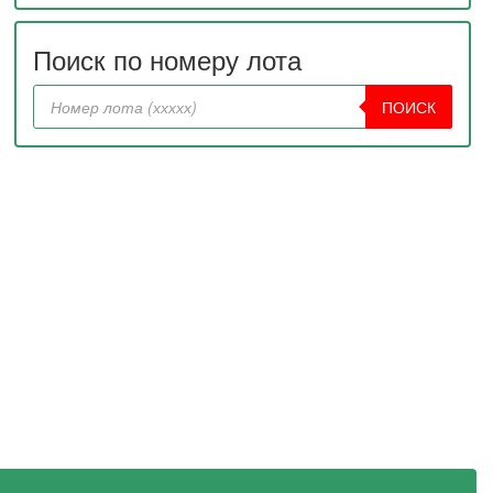
Поиск по номеру лота
ПОИСК