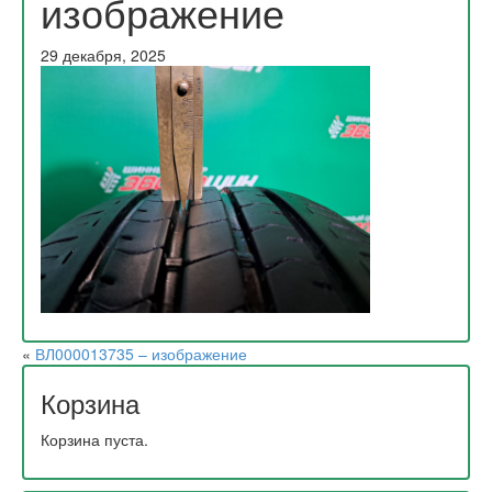
изображение
29 декабря, 2025
«
ВЛ000013735 – изображение
Корзина
Корзина пуста.