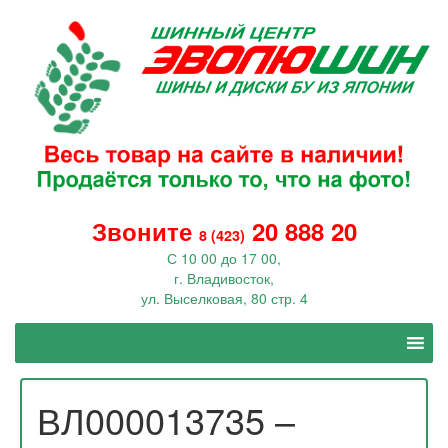
Звоните
20 888 20
8 (423)
С 10 00 до 17 00,
г. Владивосток,
ул. Выселковая, 80 стр. 4
ВЛ000013735 –