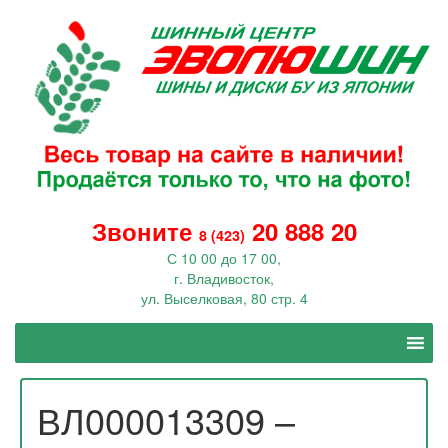
Звоните
20 888 20
8 (423)
С 10 00 до 17 00,
г. Владивосток,
ул. Выселковая, 80 стр. 4
ВЛ000013309 –