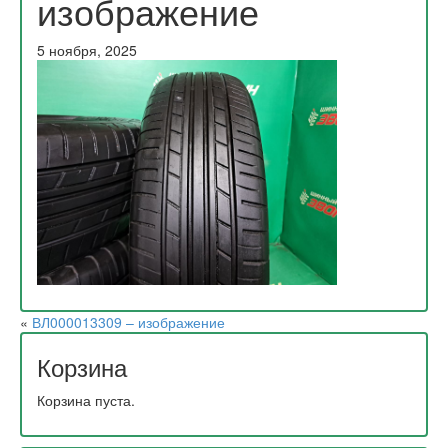
изображение
5 ноября, 2025
«
ВЛ000013309 – изображение
Корзина
Корзина пуста.