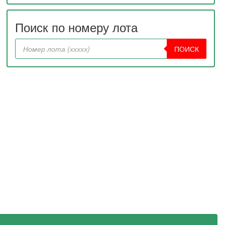
Поиск по номеру лота
ПОИСК