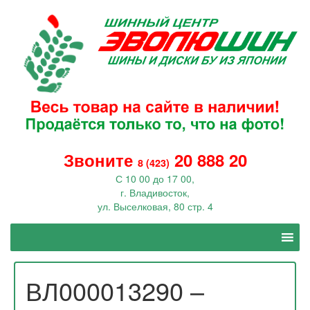
Звоните
20 888 20
8 (423)
С 10 00 до 17 00,
г. Владивосток,
ул. Выселковая, 80 стр. 4
ВЛ000013290 –