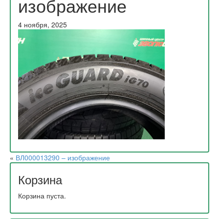
изображение
4 ноября, 2025
«
ВЛ000013290 – изображение
Корзина
Корзина пуста.