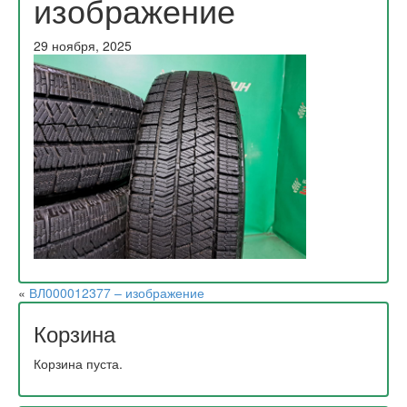
изображение
29 ноября, 2025
«
ВЛ000012377 – изображение
Корзина
Корзина пуста.