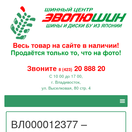
Звоните
20 888 20
8 (423)
С 10 00 до 17 00,
г. Владивосток,
ул. Выселковая, 80 стр. 4
ВЛ000012377 –