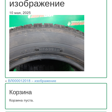
изображение
10 мая, 2025
«
ВЛ000012018 – изображение
Корзина
Корзина пуста.