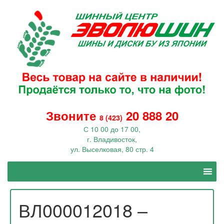
Звоните
20 888 20
8 (423)
С 10 00 до 17 00,
г. Владивосток,
ул. Выселковая, 80 стр. 4
ВЛ000012018 –