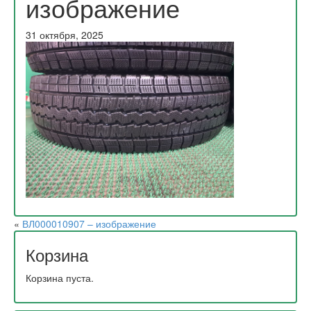
изображение
31 октября, 2025
«
ВЛ000010907 – изображение
Корзина
Корзина пуста.