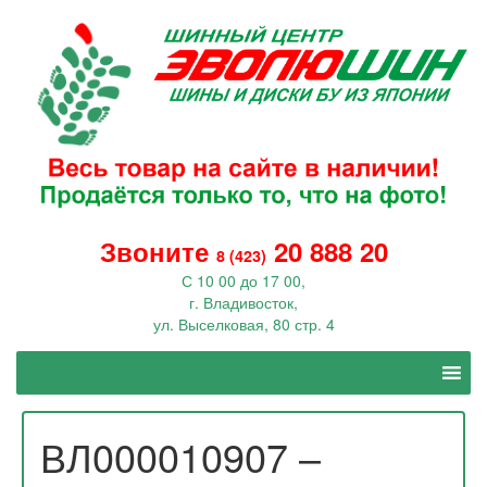
Звоните
20 888 20
8 (423)
С 10 00 до 17 00,
г. Владивосток,
ул. Выселковая, 80 стр. 4
ВЛ000010907 –